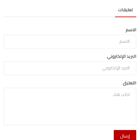
تعليقات
الاسم
البريد الإلكتروني
التعليق
إرسال