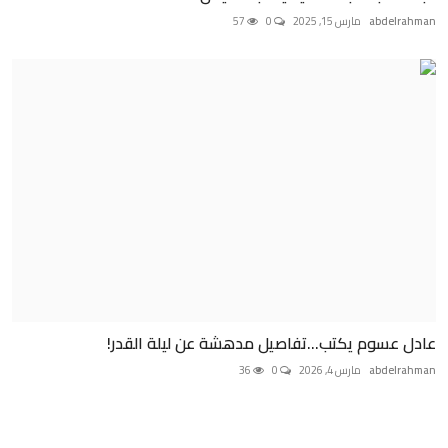
abdelrahman
مارس 15, 2025
0
57
عادل عسوم يكتب...تفاصيل مدهشة عن ليلة القدر!
abdelrahman
مارس 4, 2026
0
36