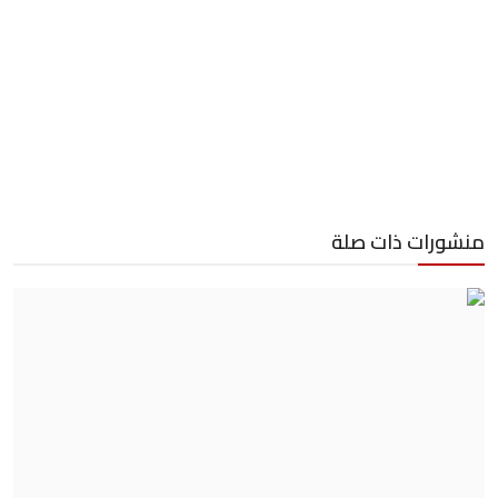
منشورات ذات صلة