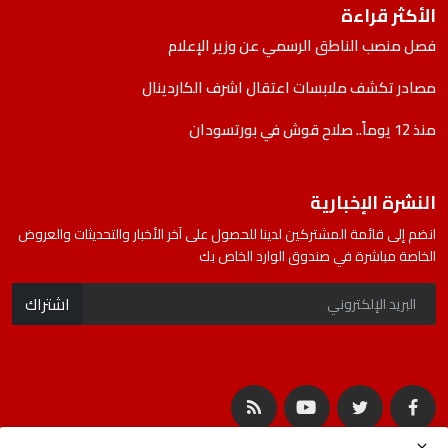
الأكثر قراءة
فصل منصب الناطق الرسمي عن وزير الإعلام
مصادر تكشف ملابسات اعتقال اشرف الكاردينال
منذ 12 يوماً.. صلاح قوش في بورتسودان
النشرة الإخبارية
انضم إلى قائمة المشتركين لدينا للحصول على آخر الأخبار والتحديثات والعروض
الخاصة مباشرة في صندوق الوارد الخاص بك
اشتراك