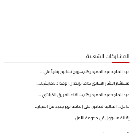
المشاركات الشعبية
عبد الماجد عبد الحميد يكتب...زوج تسابيح يتقيأ علي ...
مستشار البشير السابق كلف بإيصال الإمداد للمليشيا.....
عبد الماجد عبد الحميد يكتب... لقاء الفريق الكباشي ...
عاجل... المالية تصادق على إضافة نوع جديد من السيار...
إقالة مسؤول في حكومة الأمل