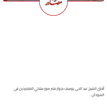
أفتى الشيخ عبد الحي يوسف بجواز نشر صور هلكي المتمردين في
السودان .