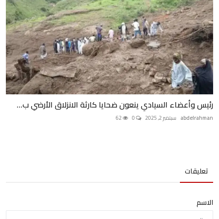
رئيس وأعضاء السيادي ينعون ضحايا كارثة الانزلاق الأرضي ب...
abdelrahman
سبتمبر 2, 2025
0
62
تعليقات
الاسم