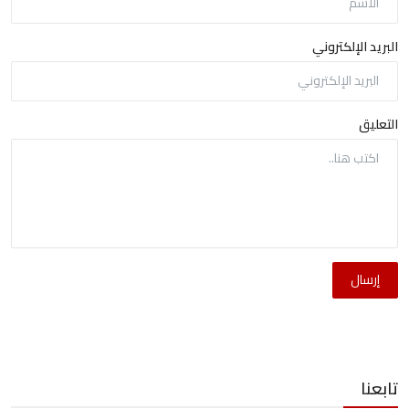
البريد الإلكتروني
التعليق
إرسال
تابعنا