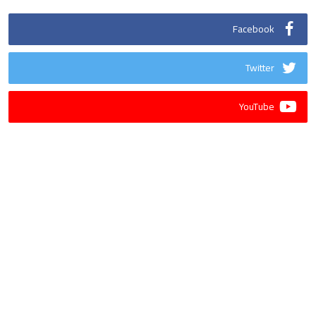
Facebook
Twitter
YouTube