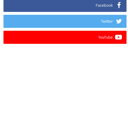
Facebook
Twitter
YouTube