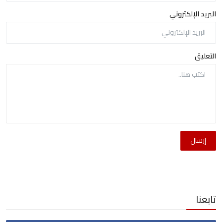
البريد الإلكتروني
التعليق
إرسال
تابعنا