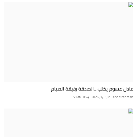
عادل عسوم يكتب...الصدقة رفيقة الصيام
abdelrahman
مارس 3, 2026
0
53