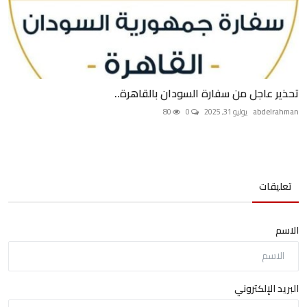
تحذير عاجل من سفارة السودان بالقاهرة..
abdelrahman
يوليو 31, 2025
0
80
تعليقات
الاسم
البريد الإلكتروني