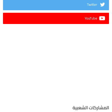
Twitter
YouTube
المشاركات الشعبية