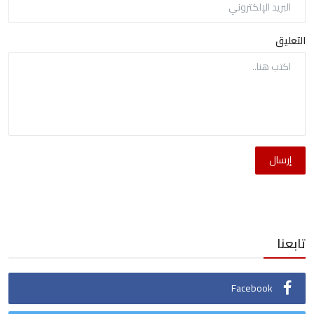
التعليق
إرسال
تابعنا
Facebook