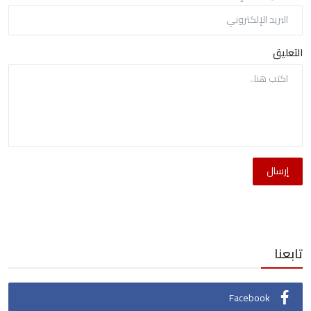
التعليق
إرسال
تابعنا
Facebook