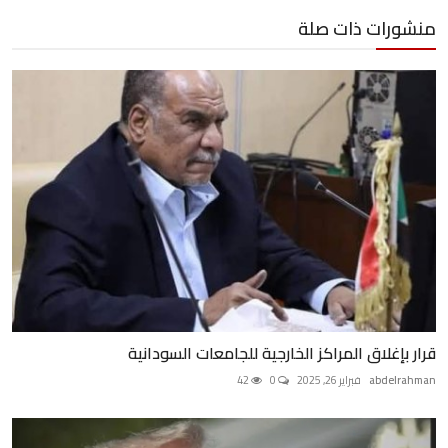
منشورات ذات صلة
قرار بإغلاق المراكز الخارجية للجامعات السودانية
abdelrahman
فبراير 26, 2025
0
42