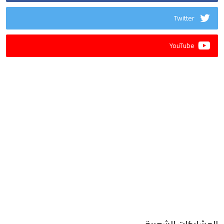
Twitter
YouTube