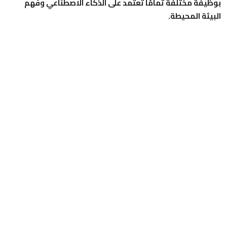
بوظيفة مختلفة تمامًا تعتمد على الذكاء الاصطناعي وفهم
البيئة المحيطة.