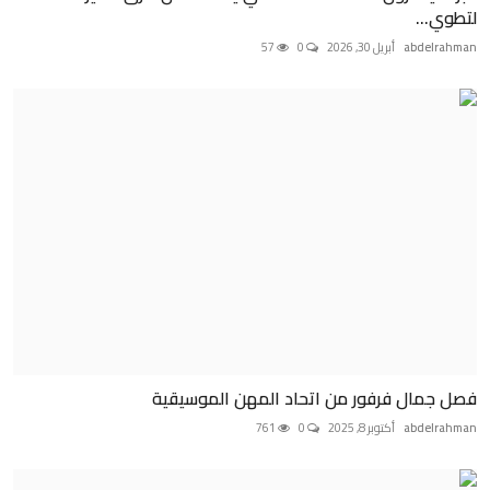
لتطوي...
abdelrahman
أبريل 30, 2026
0
57
فصل جمال فرفور من اتحاد المهن الموسيقية
abdelrahman
أكتوبر 8, 2025
0
761