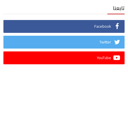
تابعنا
Facebook
Twitter
YouTube