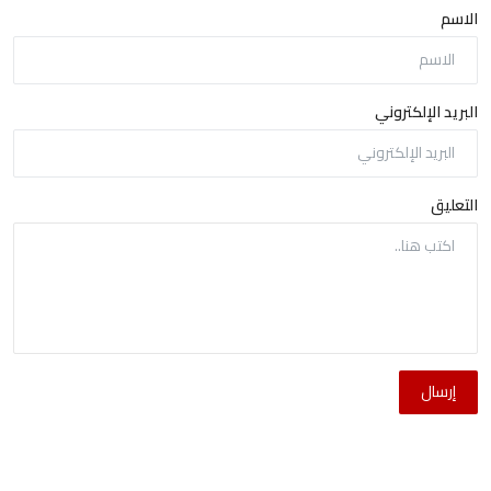
الاسم
البريد الإلكتروني
التعليق
إرسال