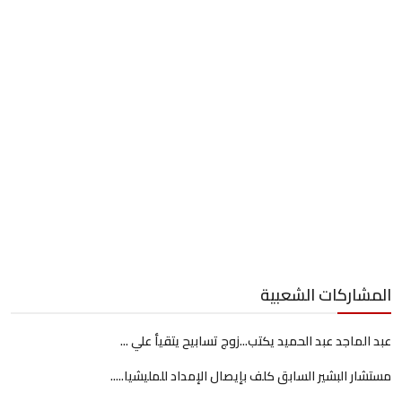
المشاركات الشعبية
عبد الماجد عبد الحميد يكتب...زوج تسابيح يتقيأ علي ...
مستشار البشير السابق كلف بإيصال الإمداد للمليشيا.....