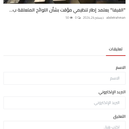
"الفيفا" يعتمد إطار تنظيمي مؤقت بشأن اللوائح المتعلقة ب...
abdelrahman
ديسمبر 24, 2024
0
50
تعليقات
الاسم
البريد الإلكتروني
التعليق