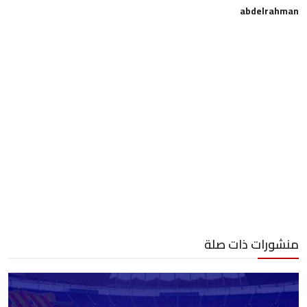
abdelrahman
منشورات ذات صلة