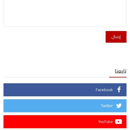
إرسال
تابعنا
Facebook
Twitter
YouTube