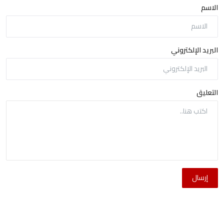
الاسم
البريد الإلكتروني
التعليق
إرسال