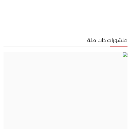
منشورات ذات صلة