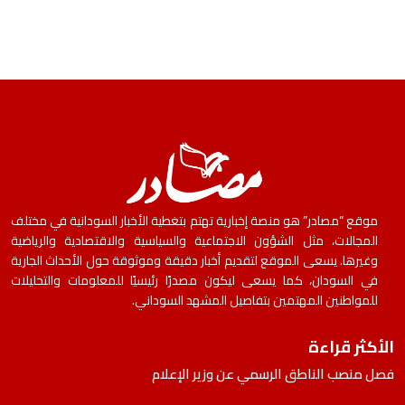
موقع “مصادر” هو منصة إخبارية تهتم بتغطية الأخبار السودانية في مختلف
المجالات، مثل الشؤون الاجتماعية والسياسية والاقتصادية والرياضية
وغيرها. يسعى الموقع لتقديم أخبار دقيقة وموثوقة حول الأحداث الجارية
في السودان، كما يسعى ليكون مصدرًا رئيسيًا للمعلومات والتحليلات
للمواطنين المهتمين بتفاصيل المشهد السوداني.
الأكثر قراءة
فصل منصب الناطق الرسمي عن وزير الإعلام