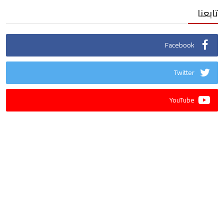
تابعنا
Facebook
Twitter
YouTube