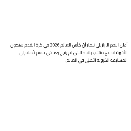
أعلن النجم البرازيلي نيمار أنّ كأس العالم 2026 في كرة القدم ستكون
الأخيرة له مع منتخب بلاده الذي لم ينجح بعد في حسم تأهله إلى
المسابقة الكروية الأعلى في العالم.