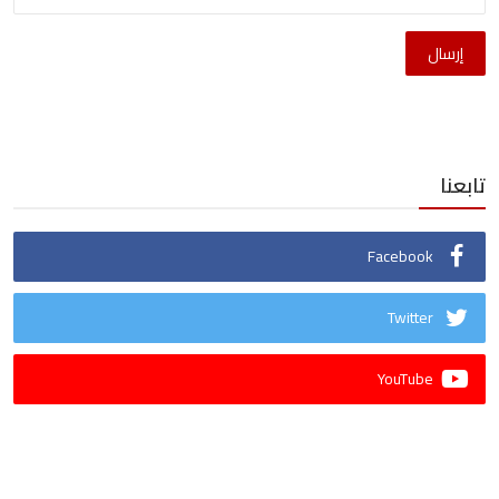
إرسال
تابعنا
Facebook
Twitter
YouTube