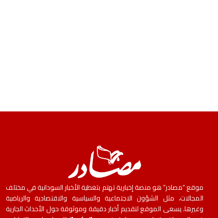
موقع “مصادر” هو منصة إخبارية تهتم بتغطية الأخبار السودانية في مختلف
المجالات، مثل الشؤون الاجتماعية والسياسية والاقتصادية والرياضية
وغيرها. يسعى الموقع لتقديم أخبار دقيقة وموثوقة حول الأحداث الجارية