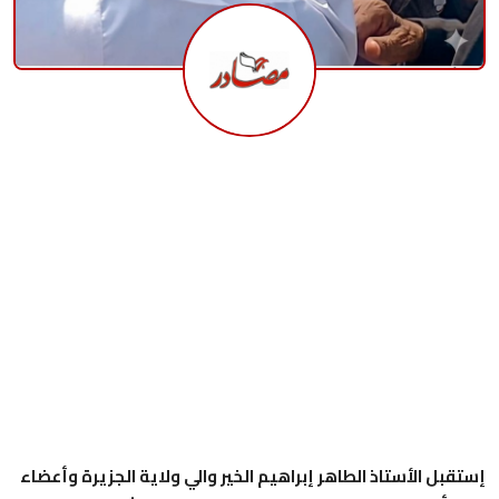
إستقبل الأستاذ الطاهر إبراهيم الخير والي ولاية الجزيرة وأعضاء