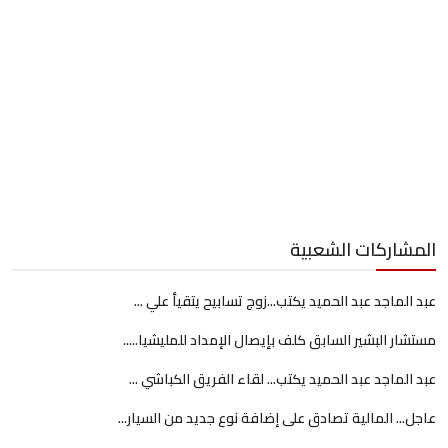
المشاركات الشعبية
عبد الماجد عبد الحميد يكتب...زوج تسابيح يتقيأ علي ...
مستشار البشير السابق كلف بإيصال الإمداد للمليشيا.....
عبد الماجد عبد الحميد يكتب... لقاء الفريق الكباشي ...
عاجل... المالية تصادق على إضافة نوع جديد من السيار...