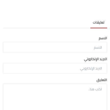
تعليقات
الاسم
البريد الإلكتروني
التعليق