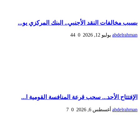
بسبب مخالفات النقد الأجنبي.. البنك المركزي يو...
abdelrahman
يوليو 12, 2026
0
44
الإفتتاح الأحد... سحب قرعة المنافسة القومية ا...
abdelrahman
أغسطس 6, 2026
0
7