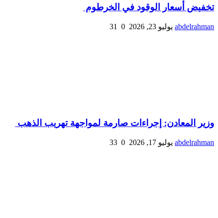
تخفيض أسعار الوقود في الخرطوم
abdelrahman
يوليو 23, 2026
0
31
وزير المعادن: إجراءات صارمة لمواجهة تهريب الذهب
abdelrahman
يوليو 17, 2026
0
33