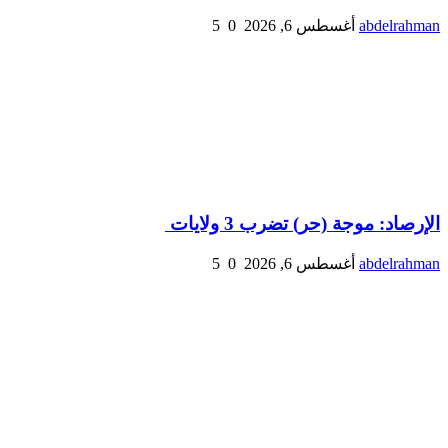
abdelrahman
أغسطس 6, 2026
0
5
الإرصاد: موجة (حر) تضرب 3 ولايات
abdelrahman
أغسطس 6, 2026
0
5