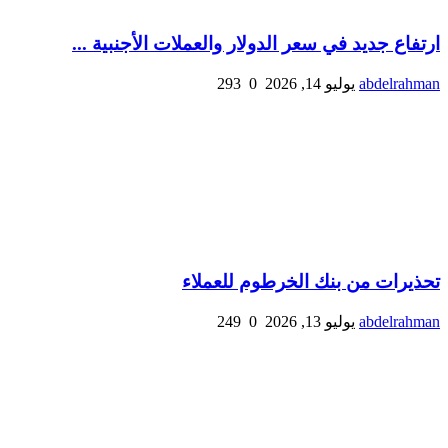
ارتفاع جديد في سعر الدولار والعملات الأجنبية ...
abdelrahman
يوليو 14, 2026
0
293
تحذيرات من بنك الخرطوم للعملاء
abdelrahman
يوليو 13, 2026
0
249