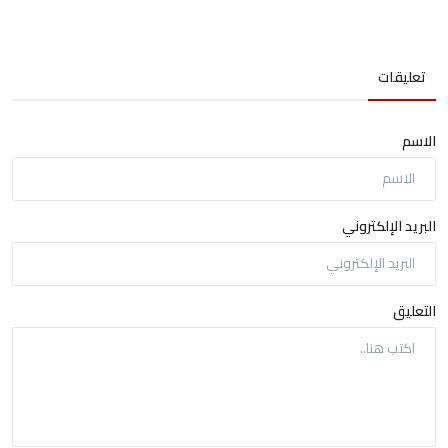
تعليقات
الاسم
البريد الإلكتروني
التعليق