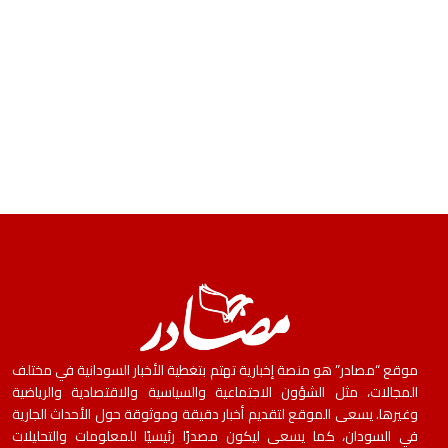
موقع “مصادر” هو منصة إخبارية تهتم بتغطية الأخبار السودانية في مختلف
المجالات، مثل الشؤون الاجتماعية والسياسية والاقتصادية والرياضية
وغيرها. يسعى الموقع لتقديم أخبار دقيقة وموثوقة حول الأحداث الجارية
في السودان، كما يسعى ليكون مصدرًا رئيسيًا للمعلومات والتحليلات