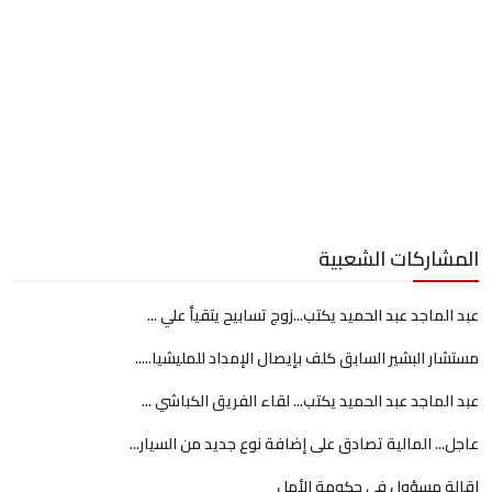
المشاركات الشعبية
عبد الماجد عبد الحميد يكتب...زوج تسابيح يتقيأ علي ...
مستشار البشير السابق كلف بإيصال الإمداد للمليشيا.....
عبد الماجد عبد الحميد يكتب... لقاء الفريق الكباشي ...
عاجل... المالية تصادق على إضافة نوع جديد من السيار...
إقالة مسؤول في حكومة الأمل