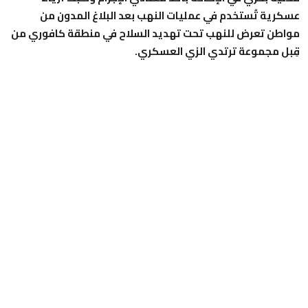
عسكرية تُستخدم في عمليات النهب بعد البلاغ المدون من
مواطن تعرض للنهب تحت تهديد السلاح في منطقة كافوري من
قِبل مجموعة ترتدي الزي العسكري.