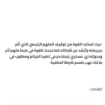
حيث تمكنت القوة من توقيف المتهم الرئيسي الذي أقر
بجريمته وأرشد عن شركائه كما نجحت القوة في ضبط متهم آخر
وبحوزته زي عسكري يُستخدم في تنفيذ الجرائم ومطلوب في
بلاغات نهب بقسم شرطة الصافية .
العلامات: