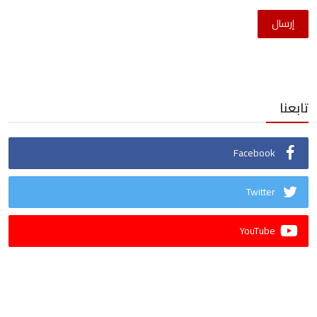
إرسال
تابعنا
Facebook
Twitter
YouTube