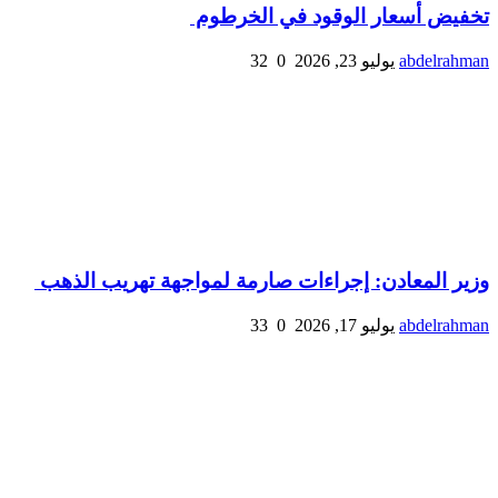
تخفيض أسعار الوقود في الخرطوم
abdelrahman
يوليو 23, 2026
0
32
وزير المعادن: إجراءات صارمة لمواجهة تهريب الذهب
abdelrahman
يوليو 17, 2026
0
33