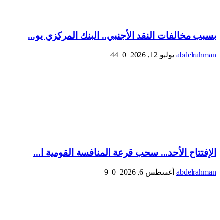
بسبب مخالفات النقد الأجنبي.. البنك المركزي يو...
abdelrahman
يوليو 12, 2026
0
44
الإفتتاح الأحد... سحب قرعة المنافسة القومية ا...
abdelrahman
أغسطس 6, 2026
0
9