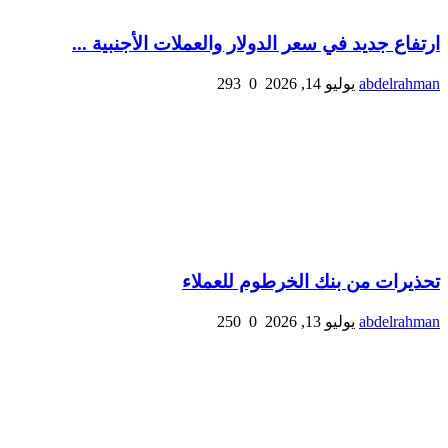
ارتفاع جديد في سعر الدولار والعملات الأجنبية ...
abdelrahman
يوليو 14, 2026
0
293
تحذيرات من بنك الخرطوم للعملاء
abdelrahman
يوليو 13, 2026
0
250