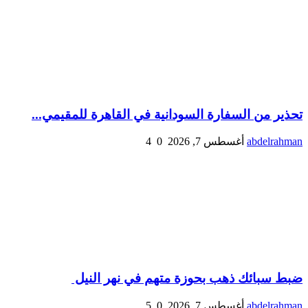
تحذير من السفارة السودانية في القاهرة للمقيمي...
abdelrahman
أغسطس 7, 2026
0
4
ضبط سبائك ذهب بحوزة متهم في نهر النيل
abdelrahman
أغسطس 7, 2026
0
5