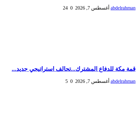
abdelrahman
أغسطس 7, 2026
0
24
قمة مكة للدفاع المشترك...تحالف استراتيجي جديد...
abdelrahman
أغسطس 7, 2026
0
5