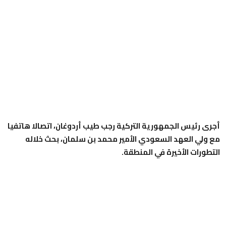
أجرى رئيس الجمهورية التركية رجب طيب أردوغان، اتصالا هاتفيا
مع ولي العهد السعودي الأمير محمد بن سلمان، بحث خلاله
التطورات الأخيرة في المنطقة.