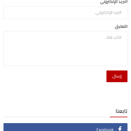
البريد الإلكتروني
التعليق
إرسال
تابعنا
Facebook