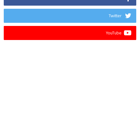
Twitter
YouTube