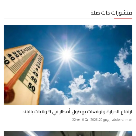
منشورات ذات صلة
ارتفاع الحرارة وتوقعات بهطول أمطار في 9 ولايات بالبلاد
abdelrahman
يونيو 20, 2026
0
22