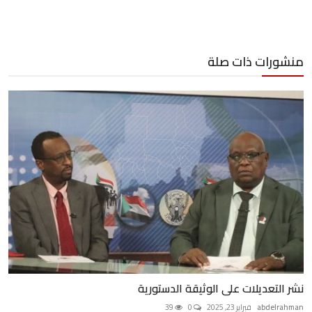
منشورات ذات صلة
نشر التعديلات على الوثيقة الدستورية
abdelrahman
فبراير 23, 2025
0
39