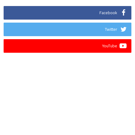
Facebook
Twitter
YouTube