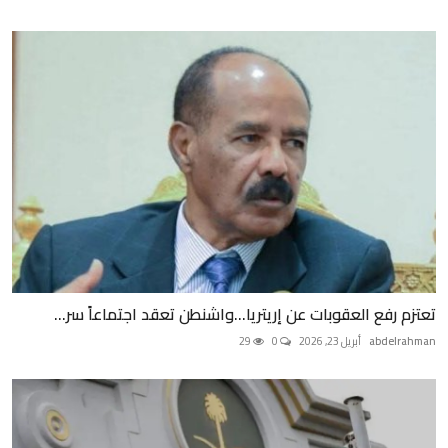
تعتزم رفع العقوبات عن إريتريا...واشنطن تعقد اجتماعاً سر...
abdelrahman
أبريل 23, 2026
0
29