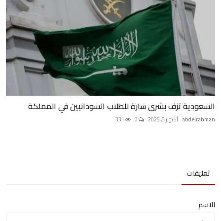
السعودية تزف بشرى سارة للطلاب السودانيين في المملكة
abdelrahman
أكتوبر 5, 2025
0
331
تعليقات
الاسم