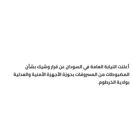
أعلنت النيابة العامة في السودان عن قرار وشيك بشأن
المضبوطات من المسروقات بحوزة الأجهزة الأمنية والعدلية
بولاية الخرطوم.