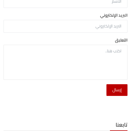
البريد الإلكتروني
التعليق
إرسال
تابعنا