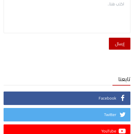
إرسال
تابعنا
Facebook
Twitter
YouTube