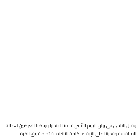
وقال النادي في بيان اليوم الأثنين قدمنا اعتذارا ورفضنا العرضين لعدالة
المنافسة وقدرتنا على الإيفاء بكافة الالتزامات تجاه فريق الكرة.