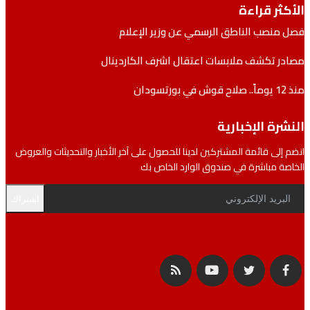
ثر قراءة
منصب الناطق الرسمي عن وزير الإعلام
ر تكشف ملابسات اعتقال اشرف الكاردينال
رة الإخبارية
إلى قائمة المشتركين لدينا للحصول على آخر الأخبار والتحديثات والعروض
ة مباشرة في صندوق الوارد الخاص بك
اشتراك