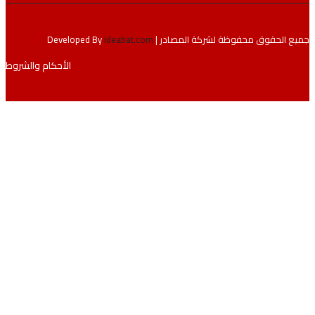
لحقوق محفوظة لشركة المصادر | Developed By
ideabat.com
الأحكام والشروط