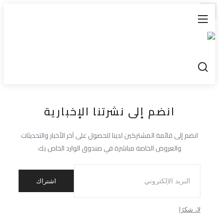
انضم إلى نشرتنا الإخبارية
انضم إلى قائمة المشتركين لدينا للحصول على آخر الأخبار والتحديثات
والعروض الخاصة مباشرة في صندوق الوارد الخاص بك
اشتراك
لا، شكرًا