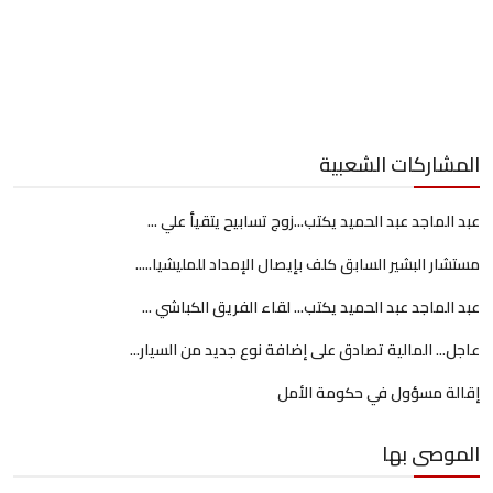
المشاركات الشعبية
عبد الماجد عبد الحميد يكتب...زوج تسابيح يتقيأ علي ...
مستشار البشير السابق كلف بإيصال الإمداد للمليشيا.....
عبد الماجد عبد الحميد يكتب... لقاء الفريق الكباشي ...
عاجل... المالية تصادق على إضافة نوع جديد من السيار...
إقالة مسؤول في حكومة الأمل
الموصى بها