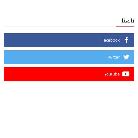
تابعنا
Facebook
Twitter
YouTube