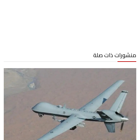
منشورات ذات صلة