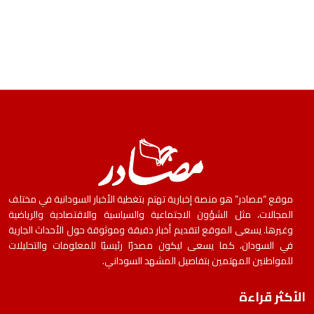
موقع “مصادر” هو منصة إخبارية تهتم بتغطية الأخبار السودانية في مختلف
المجالات، مثل الشؤون الاجتماعية والسياسية والاقتصادية والرياضية
وغيرها. يسعى الموقع لتقديم أخبار دقيقة وموثوقة حول الأحداث الجارية
في السودان، كما يسعى ليكون مصدرًا رئيسيًا للمعلومات والتحليلات
للمواطنين المهتمين بتفاصيل المشهد السوداني.
الأكثر قراءة