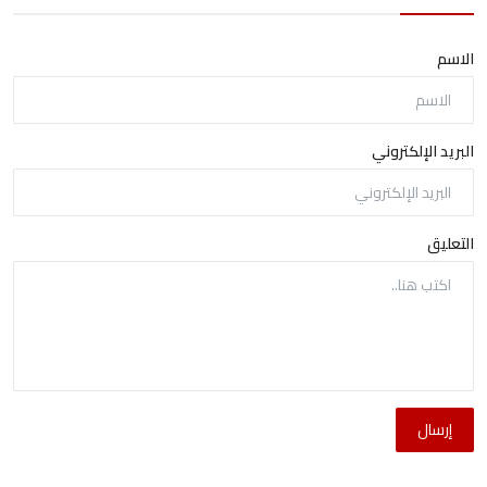
الاسم
البريد الإلكتروني
التعليق
إرسال