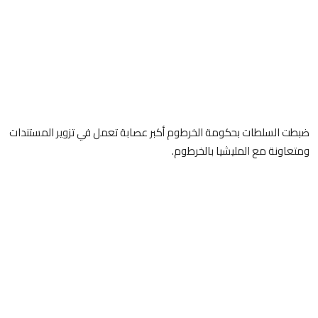
ضبطت السلطات بحكومة الخرطوم أكبر عصابة تعمل في تزوير المستندات
ومتعاونة مع المليشيا بالخرطوم.