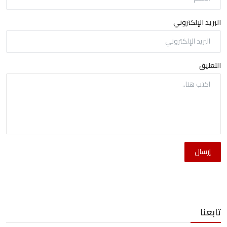
البريد الإلكتروني
التعليق
إرسال
تابعنا