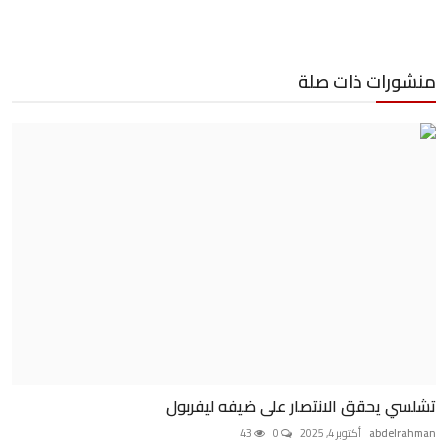
منشورات ذات صلة
تشلسي يحقق الانتصار على ضيفه ليفربول
abdelrahman
أكتوبر 4, 2025
0
43