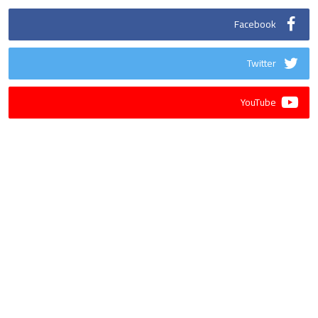
Facebook
Twitter
YouTube