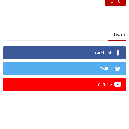
إرسال
تابعنا
Facebook
Twitter
YouTube