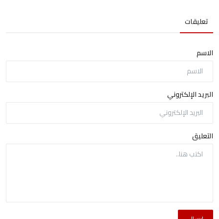
تعليقات
الاسم
البريد الإلكتروني
التعليق