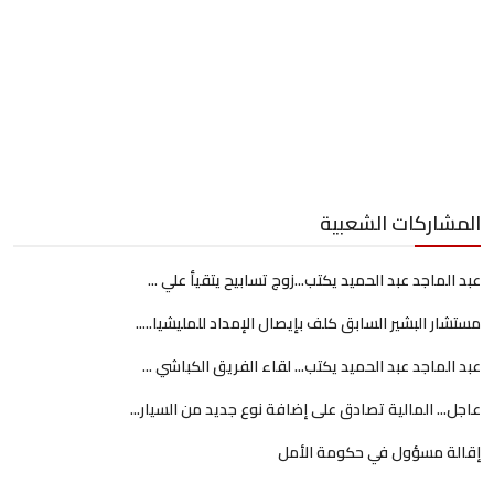
المشاركات الشعبية
عبد الماجد عبد الحميد يكتب...زوج تسابيح يتقيأ علي ...
مستشار البشير السابق كلف بإيصال الإمداد للمليشيا.....
عبد الماجد عبد الحميد يكتب... لقاء الفريق الكباشي ...
عاجل... المالية تصادق على إضافة نوع جديد من السيار...
إقالة مسؤول في حكومة الأمل