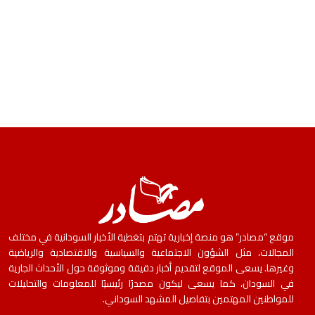
موقع “مصادر” هو منصة إخبارية تهتم بتغطية الأخبار السودانية في مختلف
المجالات، مثل الشؤون الاجتماعية والسياسية والاقتصادية والرياضية
وغيرها. يسعى الموقع لتقديم أخبار دقيقة وموثوقة حول الأحداث الجارية
في السودان، كما يسعى ليكون مصدرًا رئيسيًا للمعلومات والتحليلات
للمواطنين المهتمين بتفاصيل المشهد السوداني.