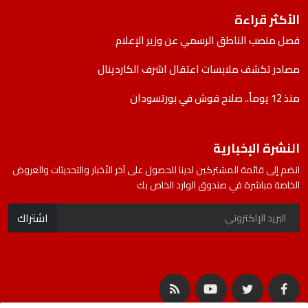
الأكثر قراءة
فصل منصب الناطق الرسمي عن وزير الإعلام
مصادر تكشف ملابسات اعتقال اشرف الكاردينال
منذ 12 يوماً.. صلاح قوش في بورتسودان
النشرة الإخبارية
انضم إلى قائمة المشتركين لدينا للحصول على آخر الأخبار والتحديثات والعروض
الخاصة مباشرة في صندوق الوارد الخاص بك
اشتراك