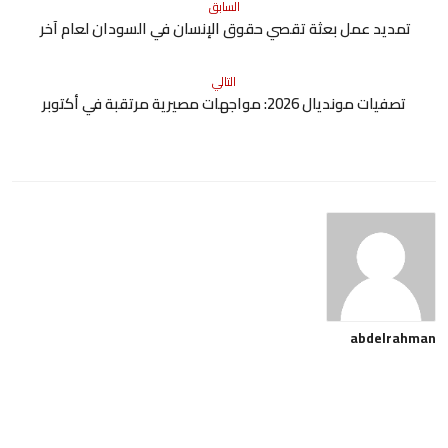
السابق
تمديد عمل بعثة تقصي حقوق الإنسان في السودان لعام آخر
التالي
تصفيات مونديال 2026: مواجهات مصيرية مرتقبة في أكتوبر
abdelrahman