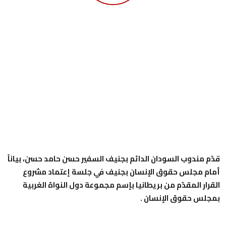
قدّم مندوب السودان الدائم بجنيف السفير حسن حامد حسن، بياناً
أمام مجلس حقوق الإنسان بجنيف في جلسة إعتماد مشروع
القرار المقدّم من بريطانيا بإسم مجموعة دول النواة الغربية
بمجلس حقوق الإنسان .